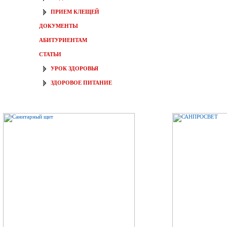
ПРИЕМ КЛЕЩЕЙ
ДОКУМЕНТЫ
АБИТУРИЕНТАМ
СТАТЬИ
УРОК ЗДОРОВЬЯ
ЗДОРОВОЕ ПИТАНИЕ