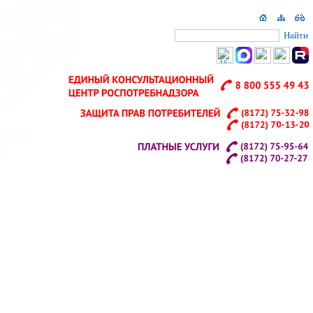
Найти