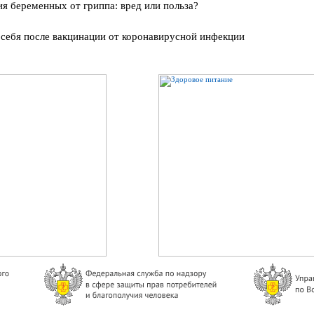
я беременных от гриппа: вред или польза?
 себя после вакцинации от коронавирусной инфекции