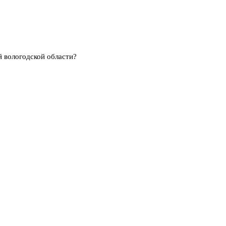
й вологодской области?