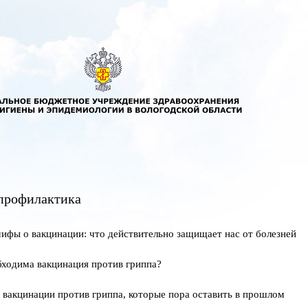
профилактика
ифы о вакцинации: что действительно защищает нас от болезней
ходима вакцинация против гриппа?
 вакцинации против гриппа, которые пора оставить в прошлом